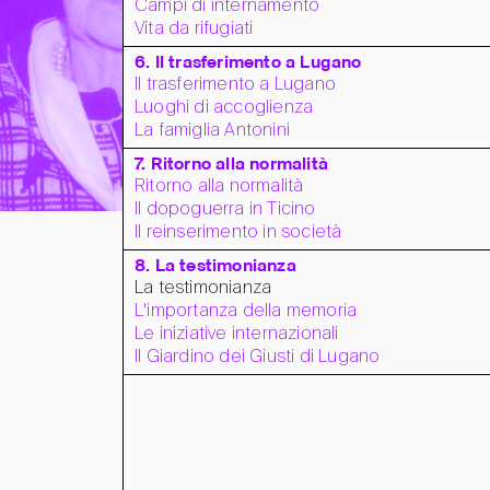
Campi di internamento
Vita da rifugiati
6. Il trasferimento a Lugano
Il trasferimento a Lugano
Luoghi di accoglienza
La famiglia Antonini
7. Ritorno alla normalità
Ritorno alla normalità
Il dopoguerra in Ticino
Il reinserimento in società
8. La testimonianza
La testimonianza
L'importanza della memoria
Le iniziative internazionali
Il Giardino dei Giusti di Lugano