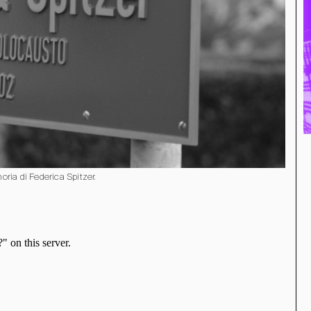
ria di Federica Spitzer.