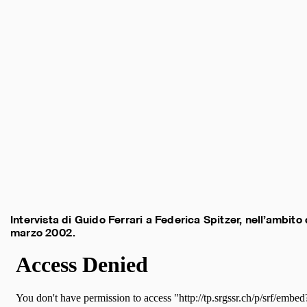
Intervista di Guido Ferrari a Federica Spitzer, nell’ambito
marzo 2002.