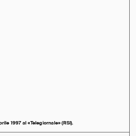
rile 1997 al «Telegiornale» (RSI).