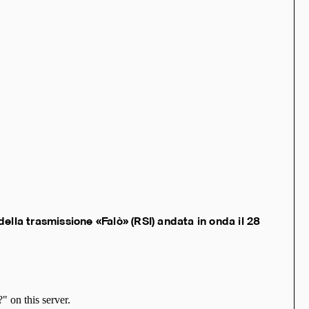
 della trasmissione «Falò» (RSI) andata in onda il 28