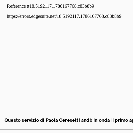
Questo servizio di Paola Ceresetti andò in onda il primo ap